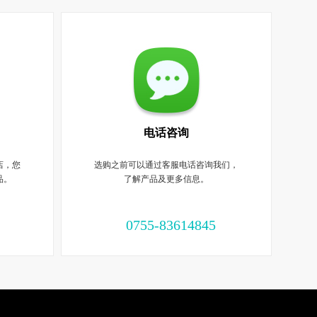
电话咨询
店，您
选购之前可以通过客服电话咨询我们，
品。
了解产品及更多信息。
0755-83614845