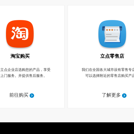
淘宝购买
立点零售店
宝立点企业店选购您的产品，享受
我们在全国各大城市设有零售专
货上门服务。并提供售后服务。
可以选择附近的零售店购买产
前往购买
了解更多