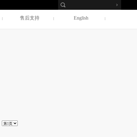
售后支持
English
：