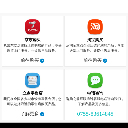
京东购买
淘宝购买
从京东立点旗舰店选购您的产品，享受
从淘宝立点企业店选购您的产品，享受
送货上门服务。并提供售后服务。
送货上门服务。并提供售后服务。
前往购买
前往购买
立点零售店
电话咨询
我们在全国各大城市设有零售专店，您
选购之前可以通过客服电话咨询我们，
可以选择附近的零售店购买产品。
了解产品及更多信息。
0755-83614845
了解更多