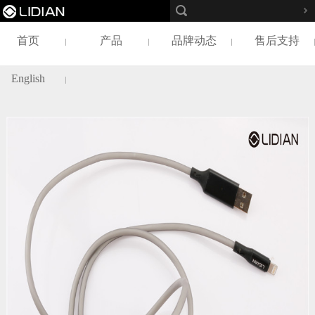
首页
产品
品牌动态
售后支持
English