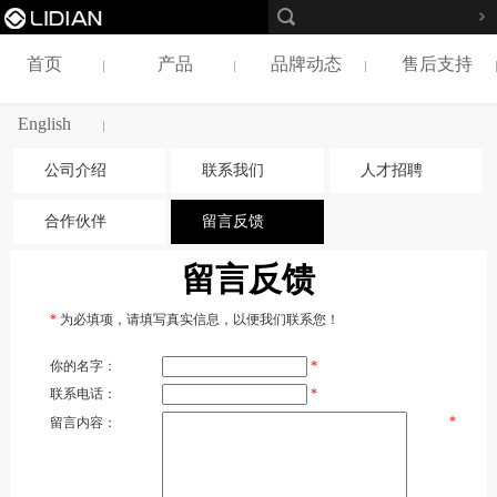
首页
产品
品牌动态
售后支持
English
公司介绍
联系我们
人才招聘
合作伙伴
留言反馈
留言反馈
*
为必填项，请填写真实信息，以便我们联系您！
你的名字：
*
联系电话：
*
*
留言内容：