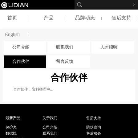
首页
产品
品牌动态
售后支持
English
公司介绍
联系我们
人才招聘
合作伙伴
留言反馈
合作伙伴
合作伙伴，资料整理中...
最新产品
关于我们
售后支持
保护壳
公司介绍
防伪查询
数据线
联系我们
售后服务